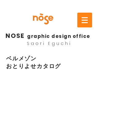
NOSE
graphic design office
Saori Eguchi
ベルメゾン
おとりよせカタログ