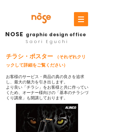
NOSE
graphic design office
Saori Eguchi
チラシ・ポスター
（それぞれクリ
ックして詳細をご覧ください）
お客様のサービス・商品の真の良さを追求
し、最大の魅力を引き出します。
より良い「チラシ」をお客様と共に作ってい
くため、オーナー様向けの「基本のチラシづ
くり講座」も開講しております。