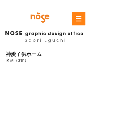
NOSE
graphic design office
Saori Eguchi
神愛子供ホーム
名刺（3案）