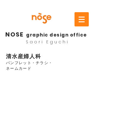
NOSE
graphic design office
Saori Eguchi
清水産婦人科
パンフレット・チラシ・
ネームカード