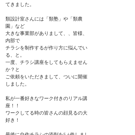
てきました。
類設計室さんには「類塾」や「類農
園」など
大きな事業部がありまして、、皆様、
内部で
チラシを制作するが作り方に悩んでい
る、と。
一度、チラシ講座をしてもらえません
か？と
ご依頼をいただきまして、ついに開催
しました。
私が一番好きなワーク付きのリアル講
座！！
ワークしてる時の皆さんの顔見るの大
好き！