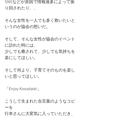
SNSなどが原因で情報過多によって振
り回されたり、、
そんな女性を一人でも多く救いたいと
いうのが協会の想いだ。
そして、そんな女性が協会のイベント
に訪れた時には、
少しでも癒されて、少しでも気持ちを
楽にしてほしい。
そして何より、子育てそのものを楽し
いと思ってほしい。
「Enjoy Kosodate!」
こうして生まれた合言葉のようなコピ
ーを
行本さんに大変気に入っていただき、