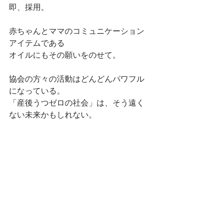
即、採用。
赤ちゃんとママのコミュニケーション
アイテムである
オイルにもその願いをのせて。
協会の方々の活動はどんどんパワフル
になっている。
「産後うつゼロの社会」は、そう遠く
ない未来かもしれない。