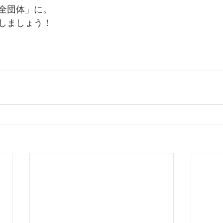
全団体」に。
しましょう！