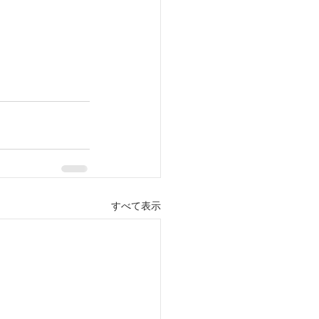
すべて表示