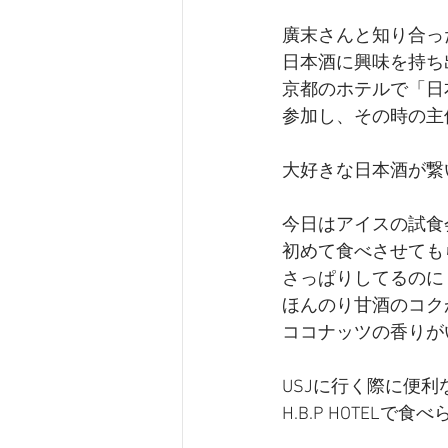
廣末さんと知り合っ
日本酒に興味を持ち
京都のホテルで「日
参加し、その時の主
大好きな日本酒が繋
今日はアイスの試食
初めて食べさせても
さっぱりしてるのに
ほんのり甘酒のコク
ココナッツの香りが
USJに行く際に便利
H.B.P HOTELで食